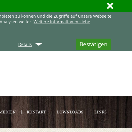
ı
nbieten zu können und die Zugriffe auf unsere Webseite
Analysen weiter.
Weitere Informationen siehe
Q
Details
MEDIEN
KONTAKT
DOWNLOADS
LINKS