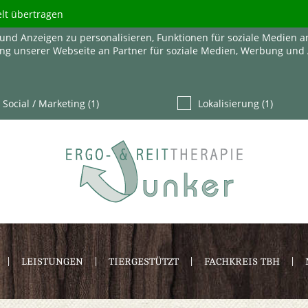
elt übertragen
und Anzeigen zu personalisieren, Funktionen für soziale Medien a
ng unserer Webseite an Partner für soziale Medien, Werbung und 
Social / Marketing (1)
Lokalisierung (1)
LEISTUNGEN
TIERGESTÜTZT
FACHKREIS TBH