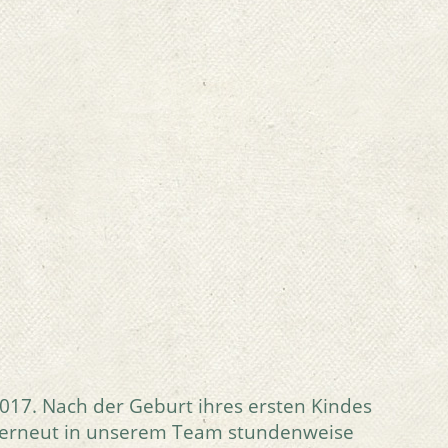
2017. Nach der Geburt ihres ersten Kindes
ate erneut in unserem Team stundenweise