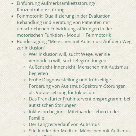
Einführung Aufmerksamkeitsstörung/
Konzentrationsstörung
Feinmotorik: Qualifizierung in der Evaluation,
Behandlung und Beratung von Patienten mit
umschriebenen Entwicklungsstörungen in der
motorischen Funktion - Modul 1 Feinmotorik
Bundestagung "Menschen mit Autismus- Auf dem Weg
zur Inklusion"
Wer Inklusion will, sucht Wege, wer sie
verhindern will, sucht Begründungen
Außensicht-Innensicht: Menschen mit Autismus
begleiten
Frühe Diagnosestellung und frühzeitige
Förderung von Autismus-Spektrum-Störungen
als Voraussetzung für Inklusion
Das Frankfurter Frühinterventionsprogramm bei
autistischen Störungen
Inklusion beginnt- Miteinander leben in der
Familie
Der Langzeitverlauf von Autismus
Stiefkinder der Medizin: Menschen mit Autismus