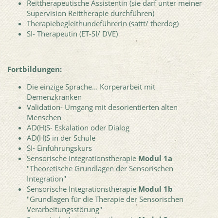
Reittherapeutische Assistentin (sie darf unter meiner
Supervision Reittherapie durchführen)
Therapiebegleithundeführerin (sattt/ therdog)
SI- Therapeutin (ET-SI/ DVE)
Fortbildungen:
Die einzige Sprache... Körperarbeit mit
Demenzkranken
Validation- Umgang mit desorientierten alten
Menschen
AD(H)S- Eskalation oder Dialog
AD(H)S in der Schule
SI- Einführungskurs
Sensorische Integrationstherapie
Modul 1a
"Theoretische Grundlagen der Sensorischen
Integration"
Sensorische Integrationstherapie
Modul 1b
"Grundlagen für die Therapie der Sensorischen
Verarbeitungsstörung"