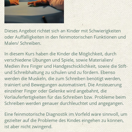
Dieses Angebot richtet sich an Kinder mit Schwierigkeiten
oder Auffälligkeiten in den feinmotorischen Funktionen und
Malen/ Schreiben.
In diesem Kurs haben die Kinder die Möglichkeit, durch
verschiedene Übungen und Spiele, sowie Materialien/
Medien ihre Finger und Handgeschicklichkeit, sowie die Stift-
und Schreibhaltung zu schulen und zu fördern. Ebenso
werden die Muskeln, die zum Schreiben benötigt werden,
trainiert und Bewegungen automatisiert. Die Ansteuerung
einzelner Finger oder Gelenke wird angebahnt, die
Vorläuferfertigkeiten für das Schreiben bzw. Probleme beim
Schreiben werden genauer durchleuchtet und angegangen.
Eine feinmotorische Diagnostik im Vorfeld wäre sinnvoll, um
gezielter auf die Probleme des Kindes eingehen zu können,
ist aber nicht zwingend.