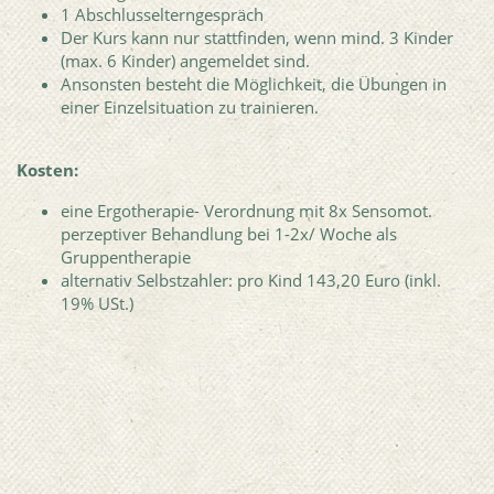
1 Abschlusselterngespräch
Der Kurs kann nur stattfinden, wenn mind. 3 Kinder
(max. 6 Kinder) angemeldet sind.
Ansonsten besteht die Möglichkeit, die Übungen in
einer Einzelsituation zu trainieren.
Kosten:
eine Ergotherapie- Verordnung mit 8x Sensomot.
perzeptiver Behandlung bei 1-2x/ Woche als
Gruppentherapie
alternativ Selbstzahler: pro Kind 143,20 Euro (inkl.
19% USt.)