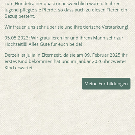
zum Hundetrainer quasi unausweichlich waren. In ihrer
Jugend pflegte sie Pferde, so dass auch zu diesen Tieren ein
Bezug besteht.
Wir freuen uns sehr über sie und ihre tierische Verstärkung!
05.05.2023: Wir gratulieren ihr und ihrem Mann sehr zur
Hochzeit!!!! Alles Gute für euch beide!
Derzeit ist Julia in Elternzeit, da sie am 09. Februar 2025 ihr
erstes Kind bekommen hat und im Januar 2026 ihr zweites
Kind erwartet.
Meine Fortbildungen