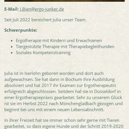
E-Mail:
J.Bien@ergo-junker.de
Seit Juli 2022 bereichert Julia unser Team.
Schwerpunkte:
Ergotherapie mit Kindern und Erwachsenen
Tiergestützte Therapie mit Therapiebegleithunden
Soziales Kompetenztraining
Julia ist in Iserlohn geboren worden und dort auch
aufgewachsen. Sie hat dann in Bochum ihre Ausbildung
absolviert und hat 2017 ihr Examen zur Ergotherapeutin
erfolgreich abgeschlossen. Seitdem hat sie in Düsseldorf in
einer Ergotherapiepraxis gearbeitet. Sehr zu unserem Glück
ist sie im Herbst 2022 nach Mönchengladbach gezogen und
beginnt bei uns mit einem neuen Lebensabschnitt.
In ihrer Freizeit hat sie immer schon sehr gerne mit Tieren
gearbeitet, so dass eigene Hunde und der Schritt 2019-2020