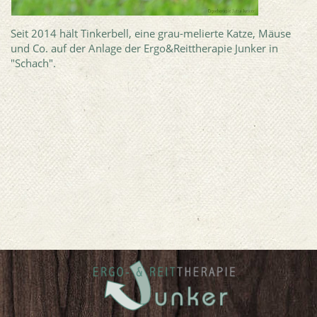
Seit 2014 hält Tinkerbell, eine grau-melierte Katze, Mäuse
und Co. auf der Anlage der Ergo&Reittherapie Junker in
"Schach".