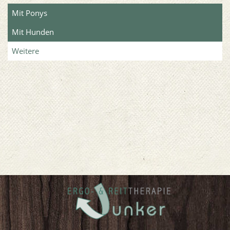
Mit Ponys
Mit Hunden
Weitere