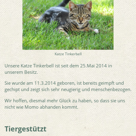
Katze Tinkerbell
Unsere Katze Tinkerbell ist seit dem 25.Mai 2014 in
unserem Besitz.
Sie wurde am 11.3.2014 geboren, ist bereits geimpft und
gechipt und zeigt sich sehr neugierig und menschenbezogen.
Wir hoffen, diesmal mehr Glück zu haben, so dass sie uns
nicht wie Momo abhanden kommt.
Tiergestützt