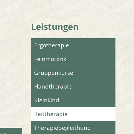
Leistungen
Ergotherapie
Feinmotorik
Gruppenkurse
Handtherapie
Kleinkind
Reittherapie
Therapiebegleithund