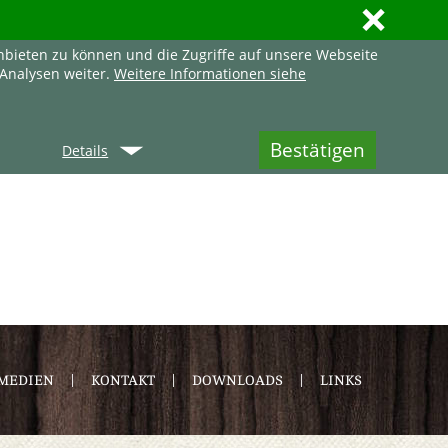
ı
nbieten zu können und die Zugriffe auf unsere Webseite
Analysen weiter.
Weitere Informationen siehe
Q
Details
MEDIEN
KONTAKT
DOWNLOADS
LINKS