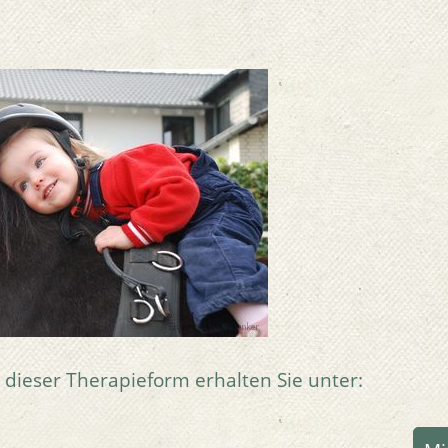
dieser Therapieform erhalten Sie unter: